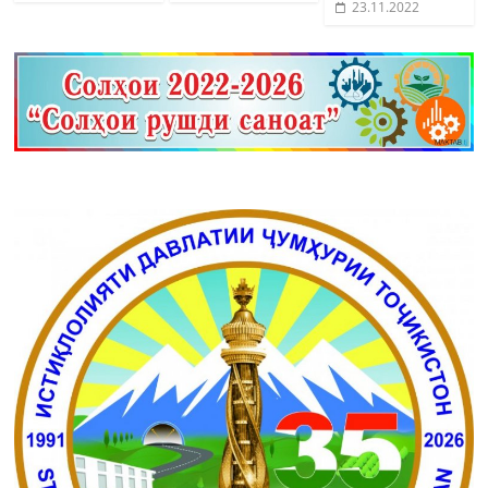
23.11.2022