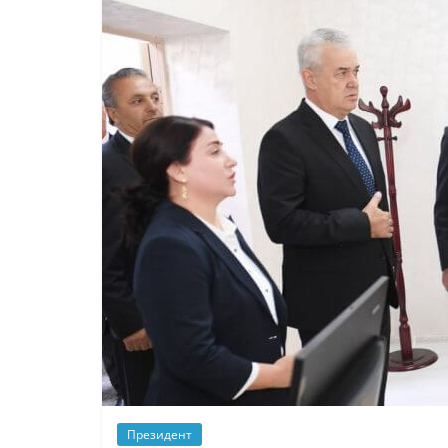
Президент