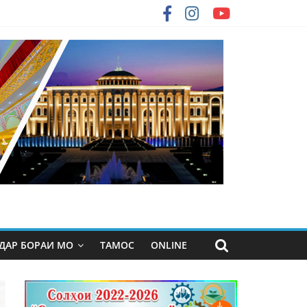
ДАР БОРАИ МО
ТАМОС
ONLINE