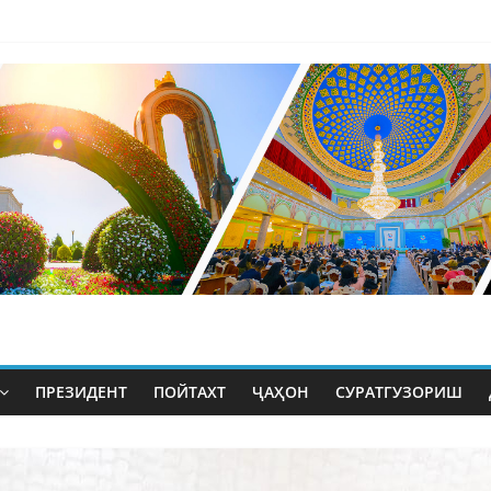
ПРЕЗИДЕНТ
ПОЙТАХТ
ҶАҲОН
СУРАТГУЗОРИШ