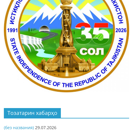
Тозатарин хабарҳо
(без названия)
29.07.2026