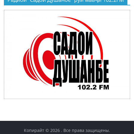
Копирайт © 2026
. Все права защищены.