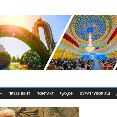
ПРЕЗИДЕНТ
ПОЙТАХТ
ҶАҲОН
СУРАТГУЗОРИШ