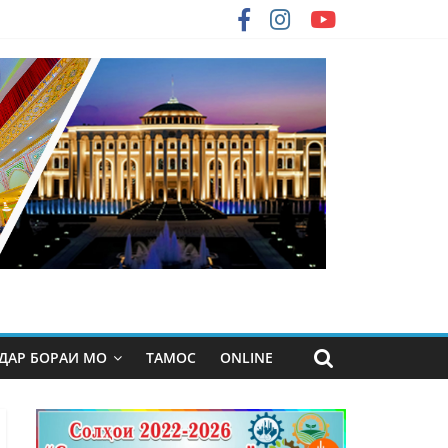
ДАР БОРАИ МО
ТАМОС
ONLINE