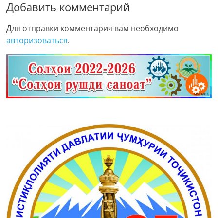
Добавить комментарий
Для отправки комментария вам необходимо
авторизоваться
.