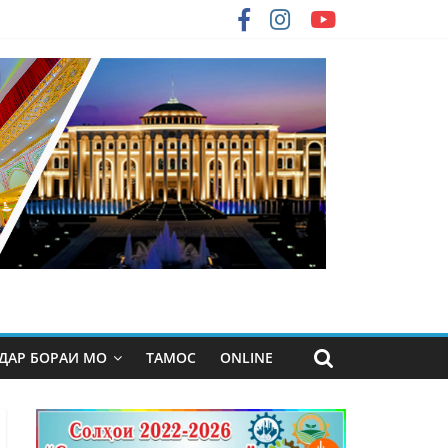
ДАР БОРАИ МО
ТАМОС
ONLINE