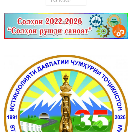
03.10.2024