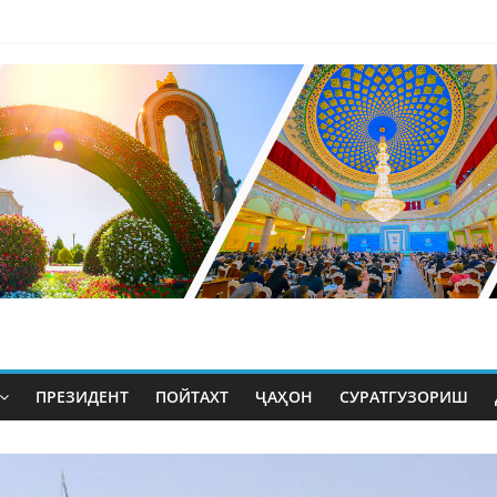
ПРЕЗИДЕНТ
ПОЙТАХТ
ҶАҲОН
СУРАТГУЗОРИШ