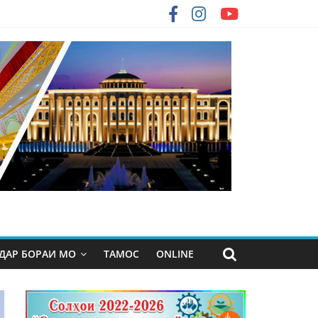
ДАР БОРАИ МО
ТАМОС
ONLINE