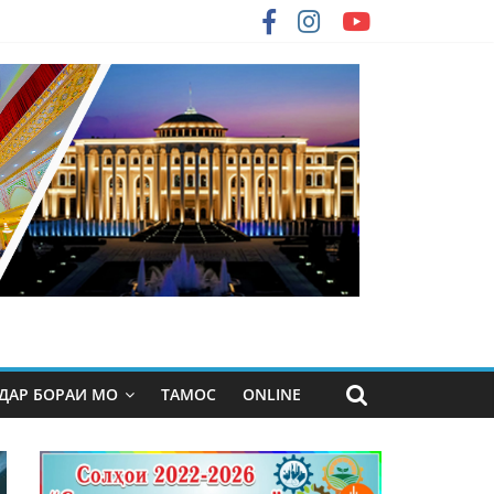
ДАР БОРАИ МО
ТАМОС
ONLINE