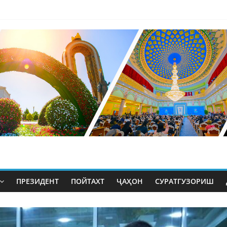
ПРЕЗИДЕНТ
ПОЙТАХТ
ҶАҲОН
СУРАТГУЗОРИШ