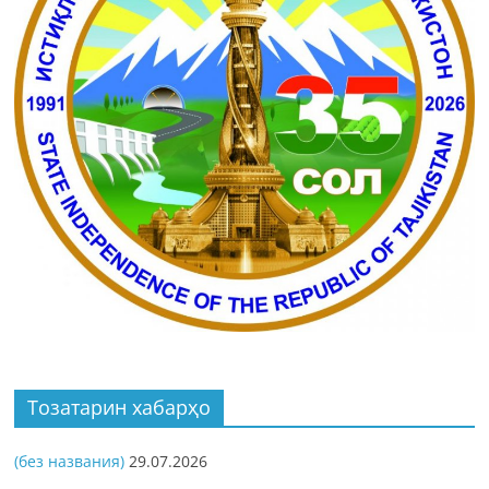
Тозатарин хабарҳо
(без названия)
29.07.2026