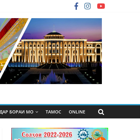
ДАР БОРАИ МО
ТАМОС
ONLINE