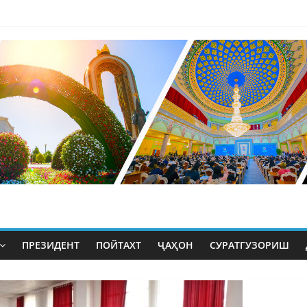
ПРЕЗИДЕНТ
ПОЙТАХТ
ҶАҲОН
СУРАТГУЗОРИШ