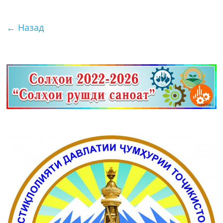
← Назад