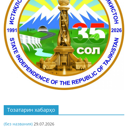
Тозатарин хабарҳо
(без названия)
29.07.2026