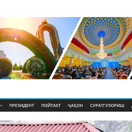
ПРЕЗИДЕНТ
ПОЙТАХТ
ҶАҲОН
СУРАТГУЗОРИШ