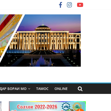
ДАР БОРАИ МО
ТАМОС
ONLINE