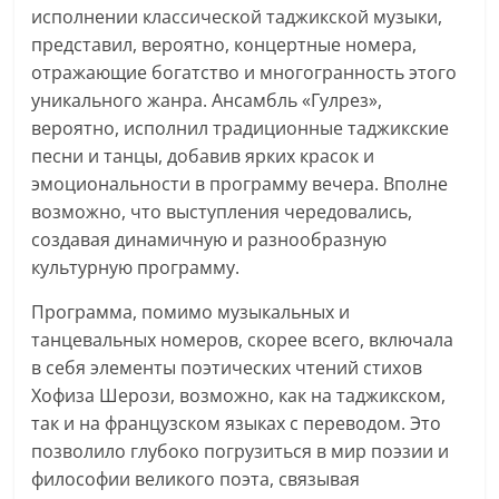
исполнении классической таджикской музыки,
представил, вероятно, концертные номера,
отражающие богатство и многогранность этого
уникального жанра. Ансамбль «Гулрез»,
вероятно, исполнил традиционные таджикские
песни и танцы, добавив ярких красок и
эмоциональности в программу вечера. Вполне
возможно, что выступления чередовались,
создавая динамичную и разнообразную
культурную программу.
Программа, помимо музыкальных и
танцевальных номеров, скорее всего, включала
в себя элементы поэтических чтений стихов
Хофиза Шерози, возможно, как на таджикском,
так и на французском языках с переводом. Это
позволило глубоко погрузиться в мир поэзии и
философии великого поэта, связывая