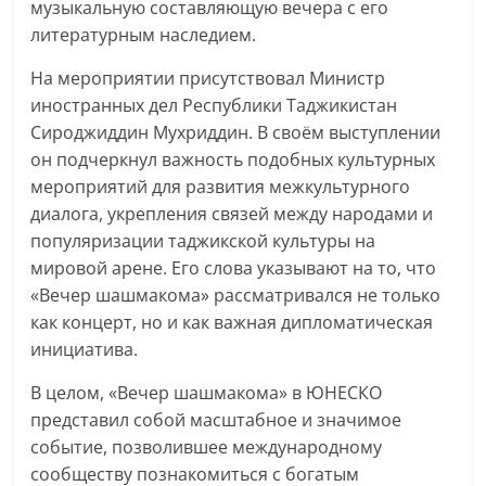
музыкальную составляющую вечера с его
литературным наследием.
На мероприятии присутствовал Министр
иностранных дел Республики Таджикистан
Сироджиддин Мухриддин. В своём выступлении
он подчеркнул важность подобных культурных
мероприятий для развития межкультурного
диалога, укрепления связей между народами и
популяризации таджикской культуры на
мировой арене. Его слова указывают на то, что
«Вечер шашмакома» рассматривался не только
как концерт, но и как важная дипломатическая
инициатива.
В целом, «Вечер шашмакома» в ЮНЕСКО
представил собой масштабное и значимое
событие, позволившее международному
сообществу познакомиться с богатым