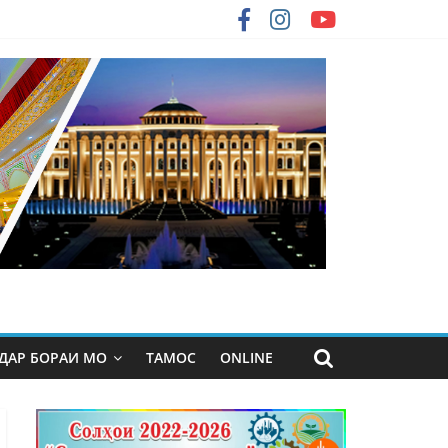
ДАР БОРАИ МО
ТАМОС
ONLINE