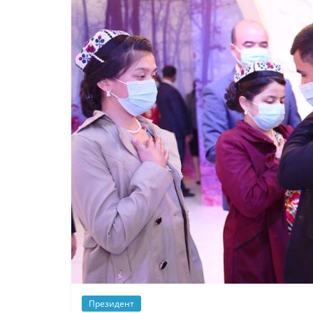
Президент