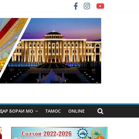
ДАР БОРАИ МО
ТАМОС
ONLINE