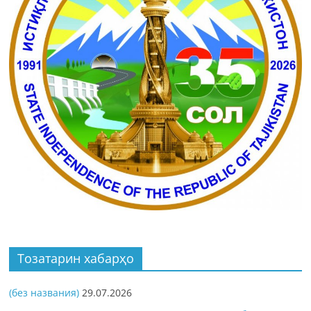
Тозатарин хабарҳо
(без названия)
29.07.2026