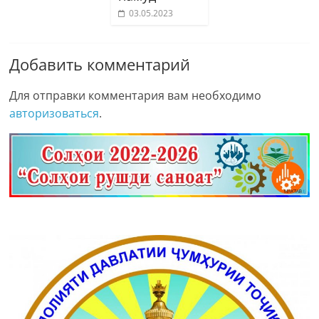
03.05.2023
Добавить комментарий
Для отправки комментария вам необходимо
авторизоваться
.