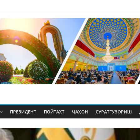
ПРЕЗИДЕНТ
ПОЙТАХТ
ҶАҲОН
СУРАТГУЗОРИШ