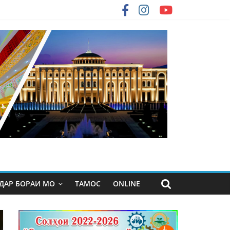
ДАР БОРАИ МО
ТАМОС
ONLINE