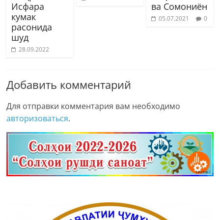
Исфара
ва Сомониён
кумак
05.07.2021
0
расонида
шуд
28.09.2022
Добавить комментарий
Для отправки комментария вам необходимо
авторизоваться
.