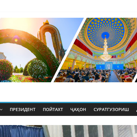
ПРЕЗИДЕНТ
ПОЙТАХТ
ҶАҲОН
СУРАТГУЗОРИШ