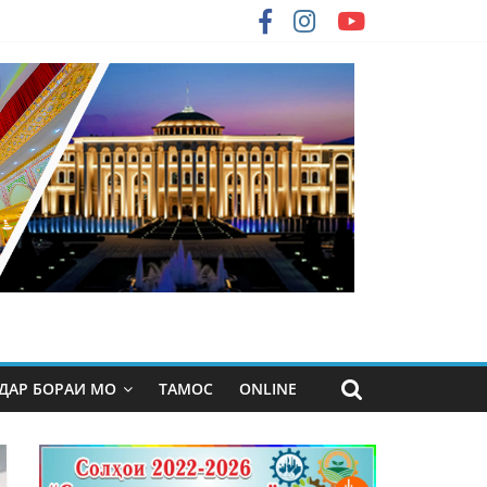
ДАР БОРАИ МО
ТАМОС
ONLINE