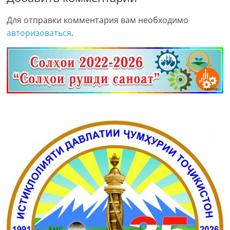
Для отправки комментария вам необходимо
авторизоваться
.