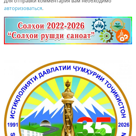
Для отправки комментария вам необходимо
авторизоваться
.