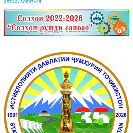
авторизоваться
.