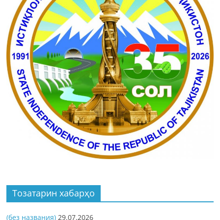
Тозатарин хабарҳо
(без названия)
29.07.2026