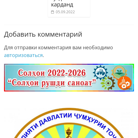
карданд
05.09.2022
Добавить комментарий
Для отправки комментария вам необходимо
авторизоваться
.