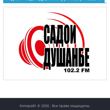
Копирайт © 2026
. Все права защищены.