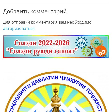
Добавить комментарий
Для отправки комментария вам необходимо
авторизоваться
.