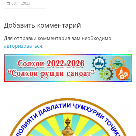
03.11.2023
Добавить комментарий
Для отправки комментария вам необходимо
авторизоваться
.