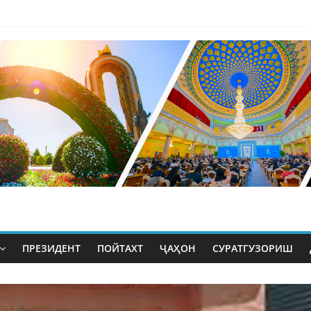
ПРЕЗИДЕНТ
ПОЙТАХТ
ҶАҲОН
СУРАТГУЗОРИШ