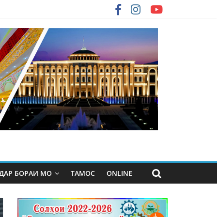
ДАР БОРАИ МО
ТАМОС
ONLINE