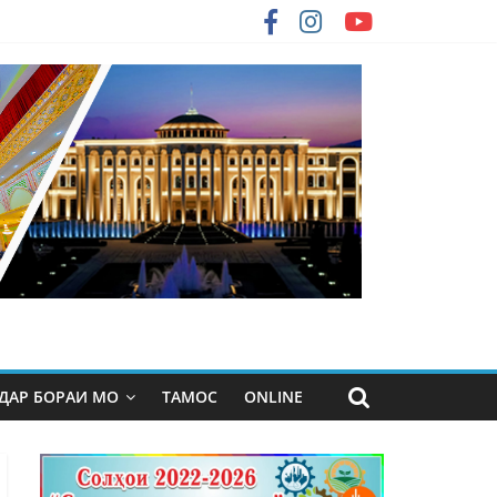
ДАР БОРАИ МО
ТАМОС
ONLINE