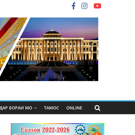
ДАР БОРАИ МО
ТАМОС
ONLINE