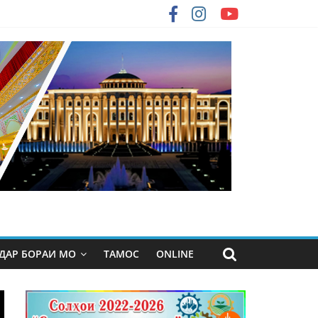
ДАР БОРАИ МО
ТАМОС
ONLINE