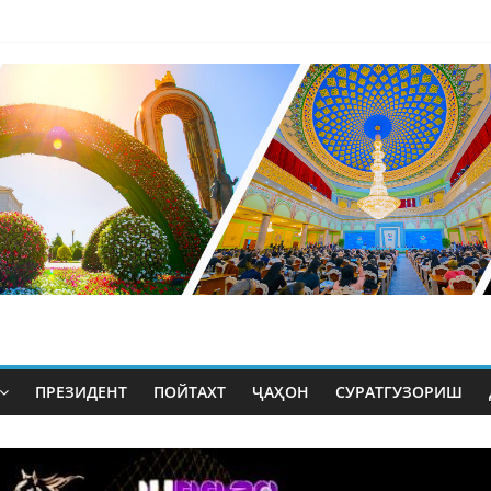
ПРЕЗИДЕНТ
ПОЙТАХТ
ҶАҲОН
СУРАТГУЗОРИШ