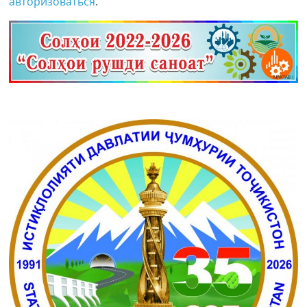
авторизоваться
.