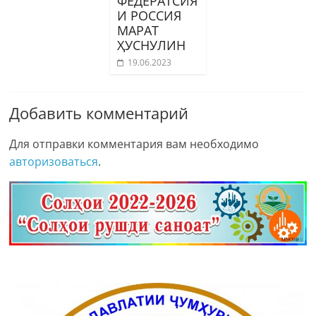
ФЕДЕРАТСИЯ
И РОССИЯ
МАРАТ
ҲУСНУЛИН
19.06.2023
Добавить комментарий
Для отправки комментария вам необходимо
авторизоваться
.