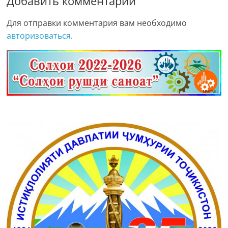
Добавить комментарий
Для отправки комментария вам необходимо
авторизоваться
.