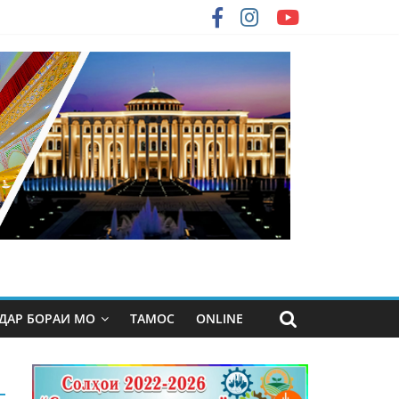
ДАР БОРАИ МО
ТАМОС
ONLINE