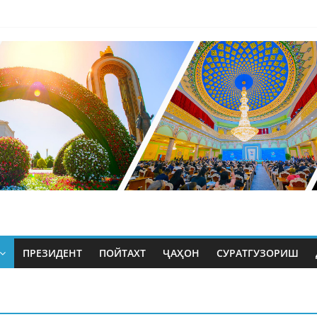
ПРЕЗИДЕНТ
ПОЙТАХТ
ҶАҲОН
СУРАТГУЗОРИШ