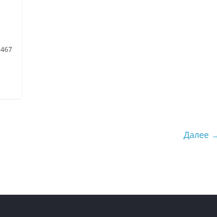
 467
Далее 