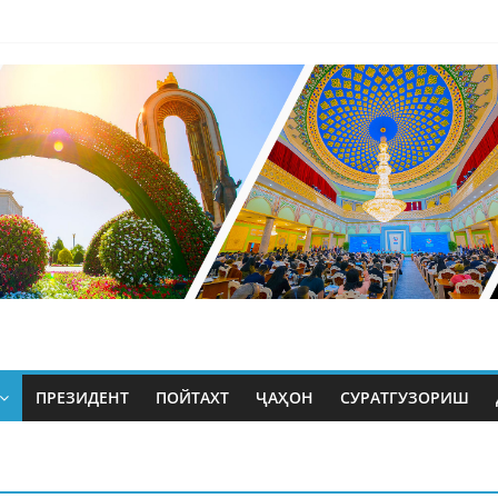
ПРЕЗИДЕНТ
ПОЙТАХТ
ҶАҲОН
СУРАТГУЗОРИШ