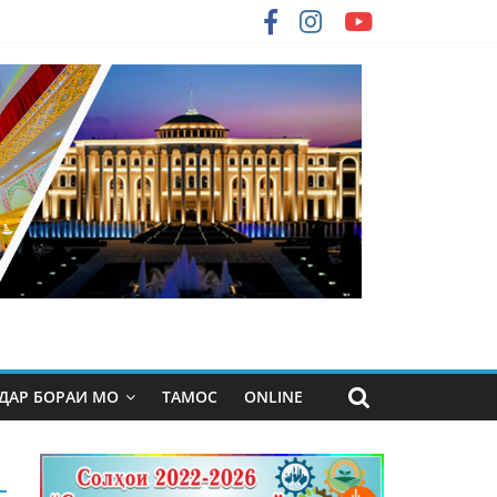
ДАР БОРАИ МО
ТАМОС
ONLINE