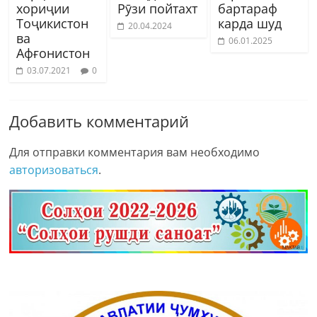
хориҷии
Рӯзи пойтахт
бартараф
Тоҷикистон
карда шуд
20.04.2024
ва
06.01.2025
Афғонистон
03.07.2021
0
Добавить комментарий
Для отправки комментария вам необходимо
авторизоваться
.