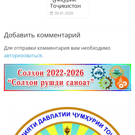
Тоҷикистон
30.01.2026
Добавить комментарий
Для отправки комментария вам необходимо
авторизоваться
.