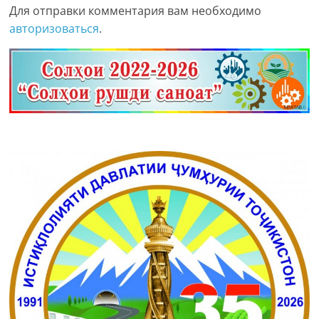
Для отправки комментария вам необходимо
авторизоваться
.