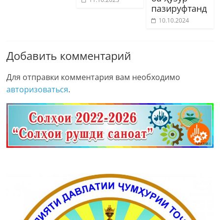
пазируфтанд
10.10.2024
Добавить комментарий
Для отправки комментария вам необходимо
авторизоваться
.