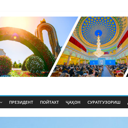
ПРЕЗИДЕНТ
ПОЙТАХТ
ҶАҲОН
СУРАТГУЗОРИШ