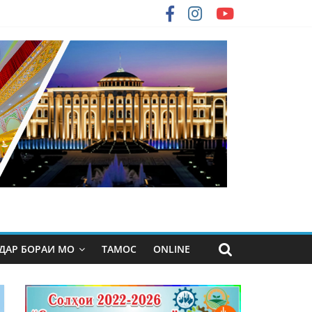
ДАР БОРАИ МО
ТАМОС
ONLINE