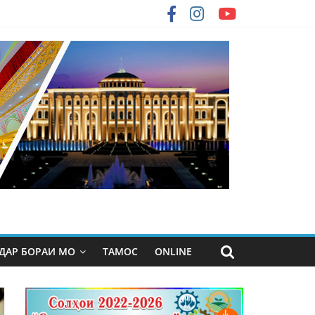
ДАР БОРАИ МО
ТАМОС
ONLINE