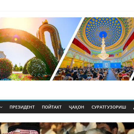
ПРЕЗИДЕНТ
ПОЙТАХТ
ҶАҲОН
СУРАТГУЗОРИШ