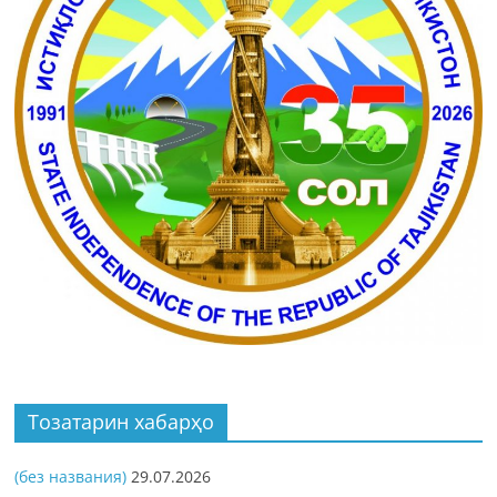
Тозатарин хабарҳо
(без названия)
29.07.2026