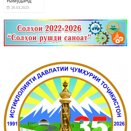
намуданд
26.03.2025