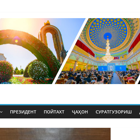
ПРЕЗИДЕНТ
ПОЙТАХТ
ҶАҲОН
СУРАТГУЗОРИШ