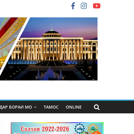
ДАР БОРАИ МО
ТАМОС
ONLINE