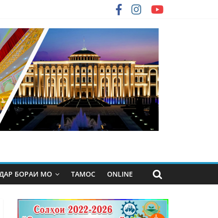
ДАР БОРАИ МО
ТАМОС
ONLINE