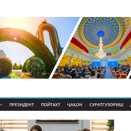
ПРЕЗИДЕНТ
ПОЙТАХТ
ҶАҲОН
СУРАТГУЗОРИШ