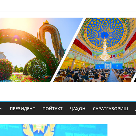
ПРЕЗИДЕНТ
ПОЙТАХТ
ҶАҲОН
СУРАТГУЗОРИШ