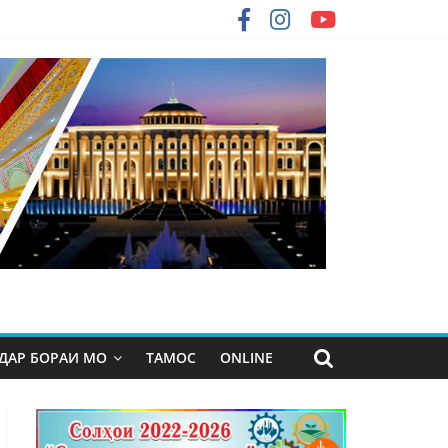
ДАР БОРАИ МО
ТАМОС
ONLINE