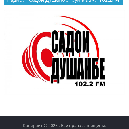
Копирайт © 2026
. Все права защищены.