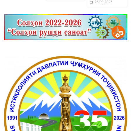
26.09.2025